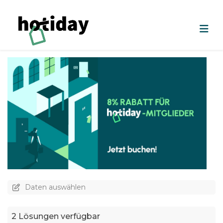
Daten auswählen
2 Lösungen verfügbar