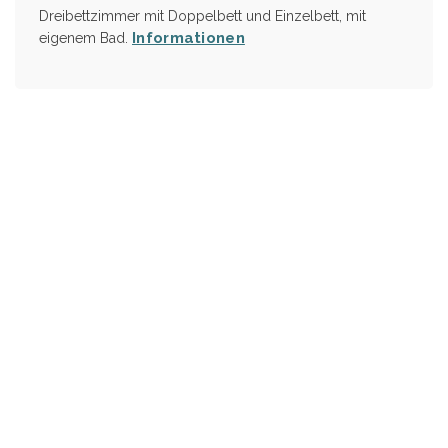
Dreibettzimmer mit Doppelbett und Einzelbett, mit
Informationen
eigenem Bad.