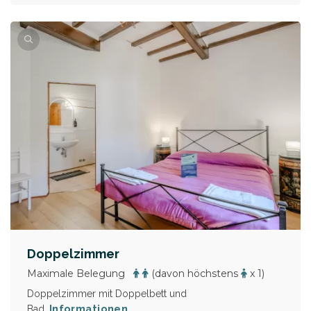
Doppelzimmer
Maximale Belegung
(davon höchstens
x 1)
Doppelzimmer mit Doppelbett und
Informationen
Bad.