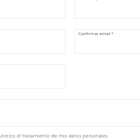
Confirmar email *:
utorizo el tratamiento de mis datos personales