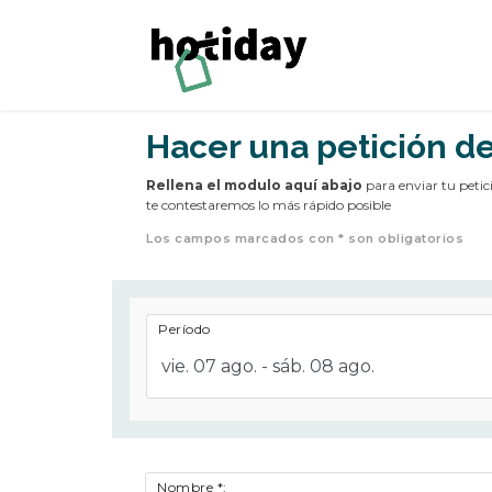
Hacer una petición d
Rellena el modulo aquí abajo
para enviar tu petic
te contestaremos lo más rápido posible
Los campos marcados con * son obligatorios
Período
vie. 07 ago. - sáb. 08 ago.
Nombre *: