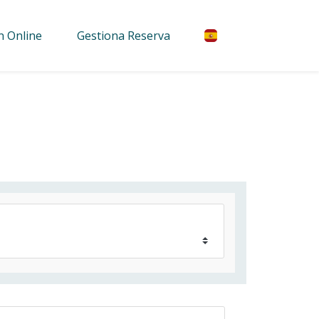
n Online
Gestiona Reserva